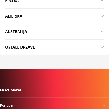
FINSKA
AMERIKA
AUSTRALIJA
OSTALE DRŽAVE
MOVE Global
Ponuda