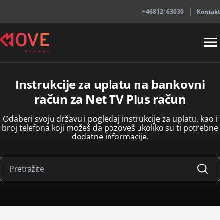
+46812163030
Kontakt
Instrukcije za uplatu na bankovni
račun za Net TV Plus račun
Odaberi svoju državu i pogledaj instrukcije za uplatu, kao i
broj telefona koji možeš da pozoveš ukoliko su ti potrebne
dodatne informacije.