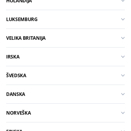
HOLANDIJA
LUKSEMBURG
VELIKA BRITANIJA
IRSKA
ŠVEDSKA
DANSKA
NORVEŠKA