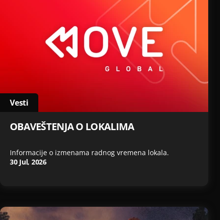
Vesti
OBAVEŠTENJA O LOKALIMA
Informacije o izmenama radnog vremena lokala.
30 Jul, 2026