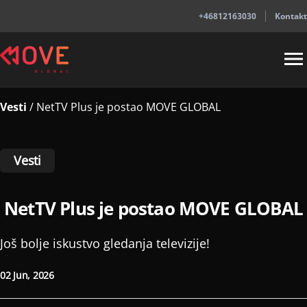
+46812163030
Kontakt
Vesti
/
NetTV Plus je postao MOVE GLOBAL
Vesti
NetTV Plus je postao MOVE GLOBAL
Još bolje iskustvo gledanja televizije!
02 Jun, 2026