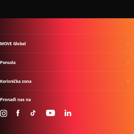
MOVE Global
Ponuda
Korisnička zona
Pronađi nas na