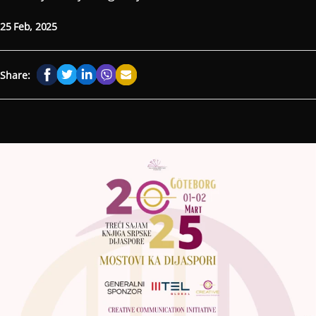
25 Feb, 2025
Share: