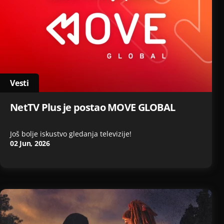
Vesti
NetTV Plus je postao MOVE GLOBAL
Još bolje iskustvo gledanja televizije!
02 Jun, 2026