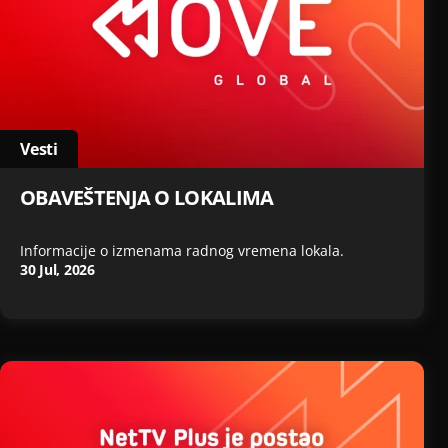
Vesti
OBAVEŠTENJA O LOKALIMA
Informacije o izmenama radnog vremena lokala.
30 Jul, 2026