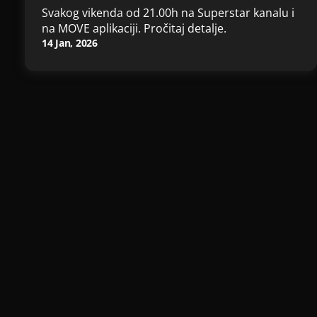
Svakog vikenda od 21.00h na Superstar kanalu i
na MOVE aplikaciji. Pročitaj detalje.
14 Jan, 2026