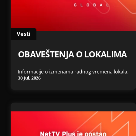
Vesti
OBAVEŠTENJA O LOKALIMA
Informacije o izmenama radnog vremena lokala.
30 Jul, 2026